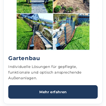
Gartenbau
Individuelle Lösungen für gepflegte,
funktionale und optisch ansprechende
Außenanlagen.
Mehr erfahren