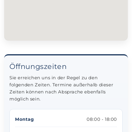
Öffnungszeiten
Sie erreichen uns in der Regel zu den
folgenden Zeiten. Termine außerhalb dieser
Zeiten können nach Absprache ebenfalls
möglich sein.
Montag
08:00 - 18:00