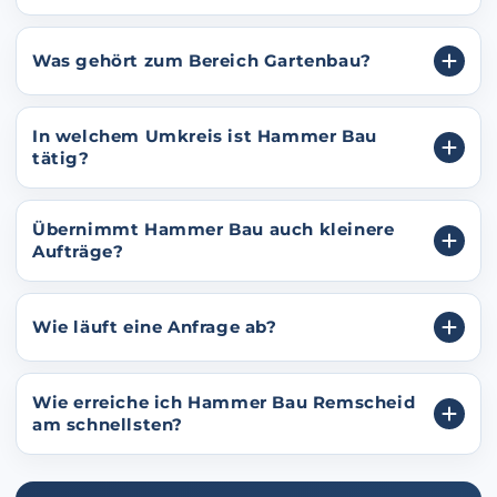
Was gehört zum Bereich Gartenbau?
In welchem Umkreis ist Hammer Bau
tätig?
Übernimmt Hammer Bau auch kleinere
Aufträge?
Wie läuft eine Anfrage ab?
Wie erreiche ich Hammer Bau Remscheid
am schnellsten?