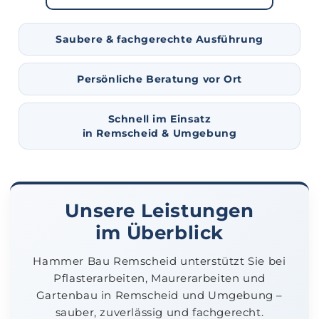
Saubere & fachgerechte Ausführung
Persönliche Beratung vor Ort
Schnell im Einsatz
in Remscheid & Umgebung
Unsere Leistungen
im Überblick
Hammer Bau Remscheid unterstützt Sie bei
Pflasterarbeiten, Maurerarbeiten und
Gartenbau in Remscheid und Umgebung –
sauber, zuverlässig und fachgerecht.