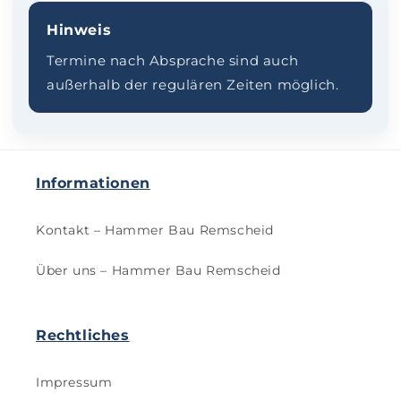
Hinweis
Termine nach Absprache sind auch
außerhalb der regulären Zeiten möglich.
Informationen
Kontakt – Hammer Bau Remscheid
Über uns – Hammer Bau Remscheid
Rechtliches
Impressum