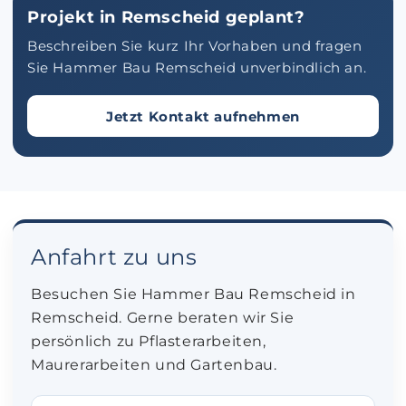
Projekt in Remscheid geplant?
Beschreiben Sie kurz Ihr Vorhaben und fragen
Sie Hammer Bau Remscheid unverbindlich an.
Jetzt Kontakt aufnehmen
Anfahrt zu uns
Besuchen Sie Hammer Bau Remscheid in
Remscheid. Gerne beraten wir Sie
persönlich zu Pflasterarbeiten,
Maurerarbeiten und Gartenbau.