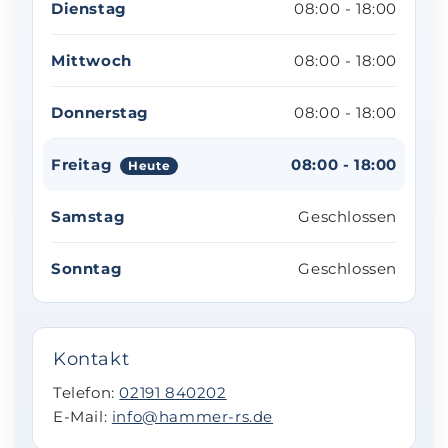
Dienstag
08:00 - 18:00
Mittwoch
08:00 - 18:00
Donnerstag
08:00 - 18:00
Freitag
08:00 - 18:00
Heute
Samstag
Geschlossen
Sonntag
Geschlossen
Kontakt
Telefon:
02191 840202
E-Mail:
info@hammer-rs.de