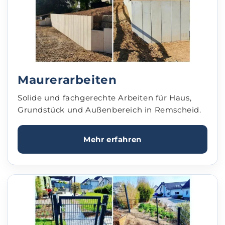
Maurerarbeiten
Solide und fachgerechte Arbeiten für Haus,
Grundstück und Außenbereich in Remscheid.
Mehr erfahren