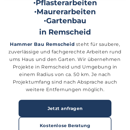
Pflasterarbeiten
•
Maurerarbeiten
•
Gartenbau
•
in Remscheid
Hammer Bau Remscheid
steht für saubere,
zuverlässige und fachgerechte Arbeiten rund
ums Haus und den Garten. Wir übernehmen
Projekte in Remscheid und Umgebung in
einem
Radius von ca. 50 km
. Je nach
Projektumfang sind nach Absprache auch
weitere Entfernungen möglich.
Jetzt anfragen
Kostenlose Beratung