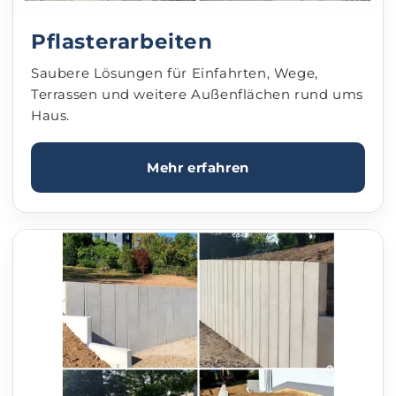
Pflasterarbeiten
Saubere Lösungen für Einfahrten, Wege,
Terrassen und weitere Außenflächen rund ums
Haus.
Mehr erfahren