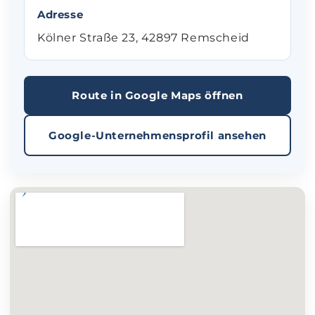
Adresse
Kölner Straße 23, 42897 Remscheid
Route in Google Maps öffnen
Google-Unternehmensprofil ansehen