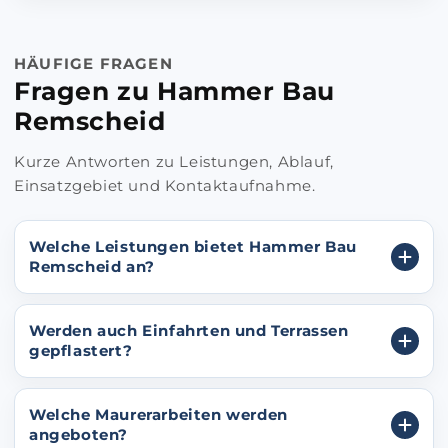
HÄUFIGE FRAGEN
Fragen zu Hammer Bau
Remscheid
Kurze Antworten zu Leistungen, Ablauf,
Einsatzgebiet und Kontaktaufnahme.
Welche Leistungen bietet Hammer Bau
Remscheid an?
Werden auch Einfahrten und Terrassen
gepflastert?
Welche Maurerarbeiten werden
angeboten?